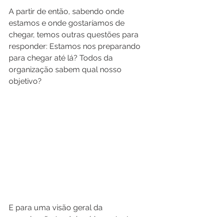
A partir de então, sabendo onde 
estamos e onde gostaríamos de 
chegar, temos outras questões para 
responder: Estamos nos preparando 
para chegar até lá? Todos da 
organização sabem qual nosso 
objetivo? 
E para uma visão geral da 