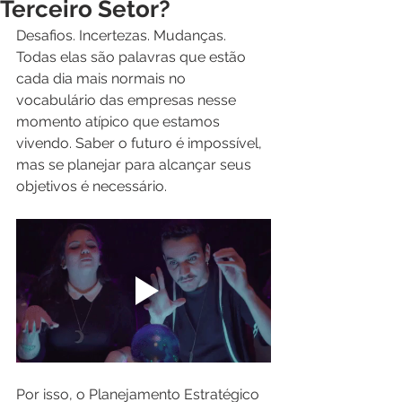
Terceiro Setor?
Desafios. Incertezas. Mudanças. 
Todas elas são palavras que estão 
cada dia mais normais no 
vocabulário das empresas nesse 
momento atípico que estamos 
vivendo. Saber o futuro é impossível, 
mas se planejar para alcançar seus 
objetivos é necessário. 
Por isso, o Planejamento Estratégico 