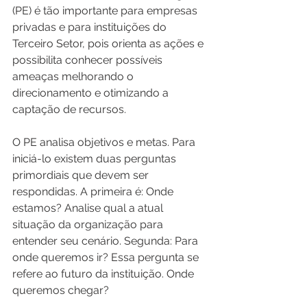
(PE) é tão importante para empresas 
privadas e para instituições do 
Terceiro Setor, pois orienta as ações e 
possibilita conhecer possíveis 
ameaças melhorando o 
direcionamento e otimizando a 
captação de recursos.
O PE analisa objetivos e metas. Para 
iniciá-lo existem duas perguntas 
primordiais que devem ser 
respondidas. A primeira é: Onde 
estamos? Analise qual a atual 
situação da organização para 
entender seu cenário. Segunda: Para 
onde queremos ir? Essa pergunta se 
refere ao futuro da instituição. Onde 
queremos chegar? 