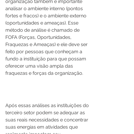
organização também é importante 
analisar o ambiente interno (pontos 
fortes e fracos) e o ambiente externo 
(oportunidades e ameaças). Esse 
método de análise é chamado de 
FOFA (Forças, Oportunidades, 
Fraquezas e Ameaças) e ele deve ser 
feito por pessoas que conheçam a 
fundo a instituição para que possam 
oferecer uma visão ampla das 
fraquezas e forças da organização. 
Após essas análises as instituições do 
terceiro setor podem se adequar as 
suas reais necessidades e concentrar 
suas energias em atividades que 